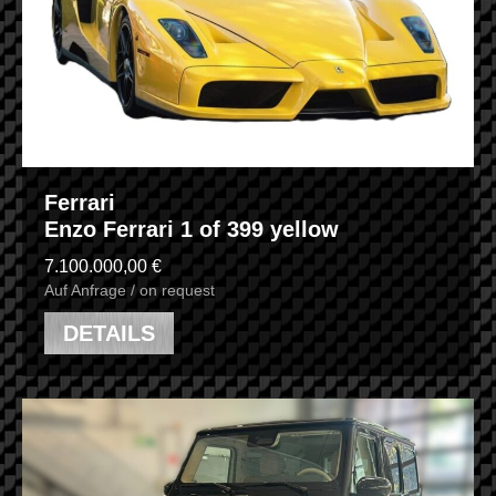
Ferrari
Enzo Ferrari 1 of 399 yellow
7.100.000,00 €
Auf Anfrage / on request
DETAILS