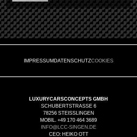
IMPRESSUM
DATENSCHUTZ
COOKIES
LUXURYCARSCONCEPTS GMBH
SCHUBERTSTRASSE 6
78256 STEISSLINGEN
MOBIL. +49 170 464 3689
INFO@LCC-SINGEN.DE
CEO: HEIKO OTT