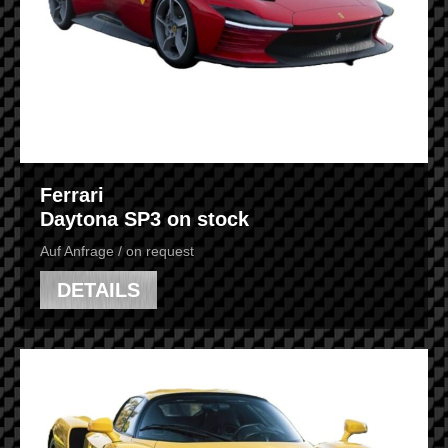
Ferrari
Daytona SP3 on stock
Auf Anfrage / on request
DETAILS