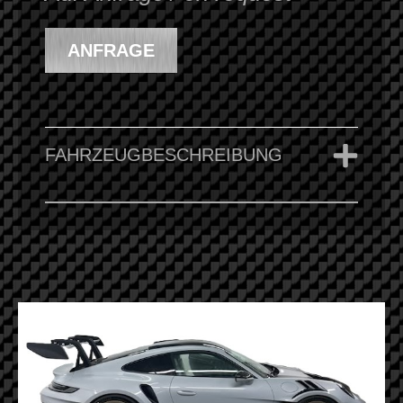
ANFRAGE
FAHRZEUGBESCHREIBUNG