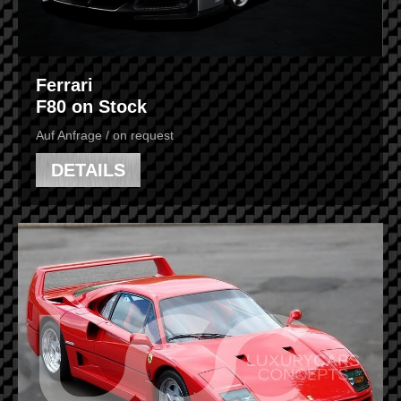
Ferrari
F80 on Stock
Auf Anfrage / on request
DETAILS