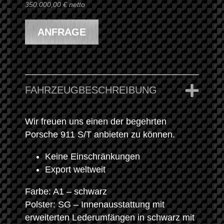
350.000,00 € netto
ANFRAGE
FAHRZEUGBESCHREIBUNG
Wir freuen uns einen der begehrten
Porsche 911 S/T anbieten zu können.
Keine Einschränkungen
Export weltweit
Farbe: A1 – schwarz
Polster: SG – Innenausstattung mit
erweiterten Lederumfängen in schwarz mit