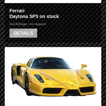
Ferrari
Daytona SP3 on stock
Auf Anfrage / on request
DETAILS