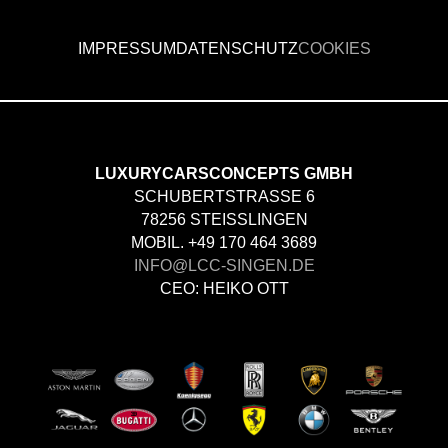
IMPRESSUM
DATENSCHUTZ
COOKIES
LUXURYCARSCONCEPTS GMBH
SCHUBERTSTRASSE 6
78256 STEISSLINGEN
MOBIL. +49 170 464 3689
INFO@LCC-SINGEN.DE
CEO: HEIKO OTT