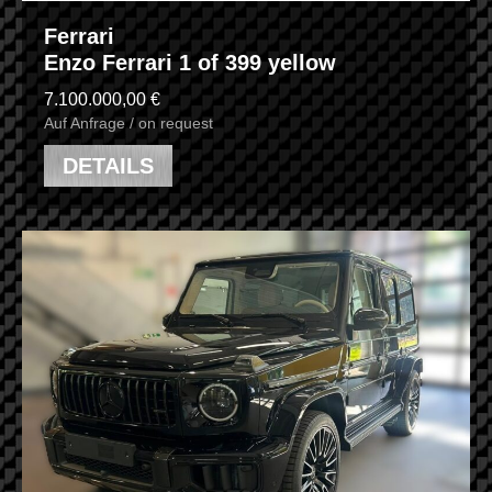
Ferrari
Enzo Ferrari 1 of 399 yellow
7.100.000,00 €
Auf Anfrage / on request
DETAILS